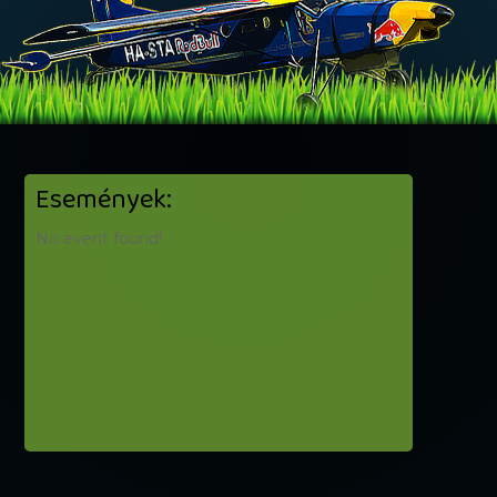
Események:
No event found!